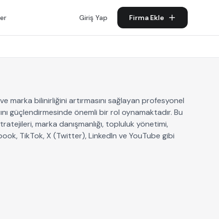
er
Giriş Yap
Firma Ekle
 ve marka bilinirliğini artırmasını sağlayan profesyonel
ını güçlendirmesinde önemli bir rol oynamaktadır. Bu
atejileri, marka danışmanlığı, topluluk yönetimi,
ook, TikTok, X (Twitter), LinkedIn ve YouTube gibi