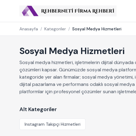
Anasayfa
/
Kategoriler
/
Sosyal Medya Hizmetleri
Sosyal Medya Hizmetleri
Sosyal medya hizmetleri, işletmelerin dijital dünyada da
çözümleri kapsar. Günümüzde sosyal medya platformlar
kategoride yer alan firmalar; sosyal medya yönetimi, 
dijital pazarlama ve performans odaklı sosyal medya ç
platformlar için profesyonel çözümler sunan işletmeler
Alt Kategoriler
Instagram Takipçi Hizmetleri