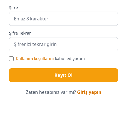
Şifre
Şifre Tekrar
Kullanım koşullarını
kabul ediyorum
Kayıt Ol
Zaten hesabınız var mı?
Giriş yapın