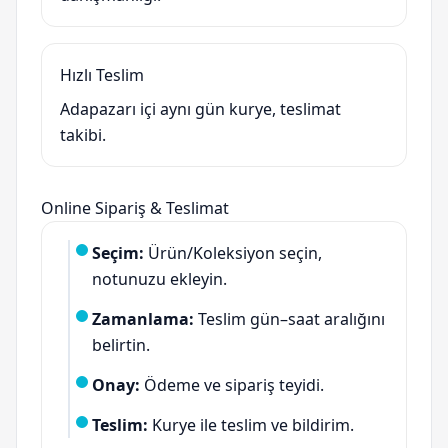
Hızlı Teslim
Adapazarı içi aynı gün kurye, teslimat
takibi.
Online Sipariş & Teslimat
Seçim:
Ürün/Koleksiyon seçin,
notunuzu ekleyin.
Zamanlama:
Teslim gün–saat aralığını
belirtin.
Onay:
Ödeme ve sipariş teyidi.
Teslim:
Kurye ile teslim ve bildirim.