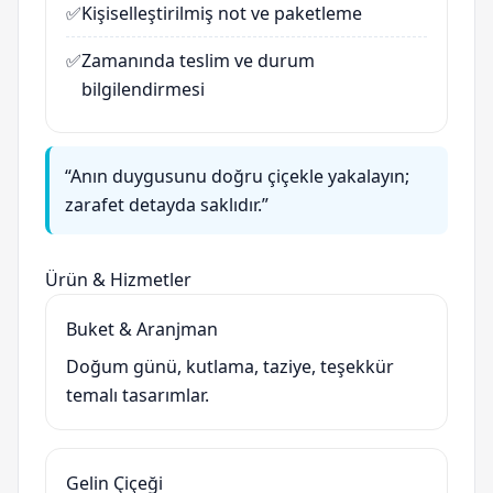
✅
Kişiselleştirilmiş not ve paketleme
✅
Zamanında teslim ve durum
bilgilendirmesi
“Anın duygusunu doğru çiçekle yakalayın;
zarafet detayda saklıdır.”
Ürün & Hizmetler
Buket & Aranjman
Doğum günü, kutlama, taziye, teşekkür
temalı tasarımlar.
Gelin Çiçeği