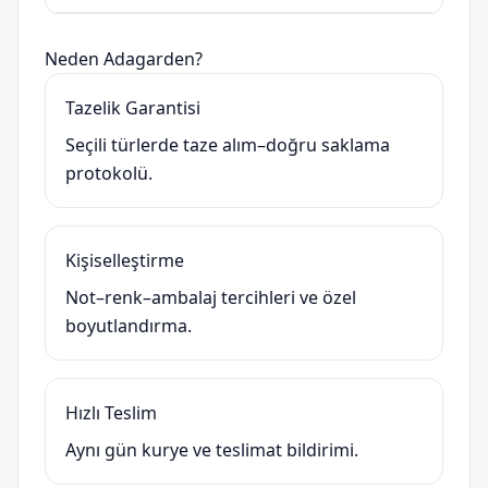
Neden Adagarden?
Tazelik Garantisi
Seçili türlerde taze alım–doğru saklama
protokolü.
Kişiselleştirme
Not–renk–ambalaj tercihleri ve özel
boyutlandırma.
Hızlı Teslim
Aynı gün kurye ve teslimat bildirimi.