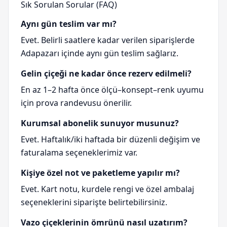
Sık Sorulan Sorular (FAQ)
Aynı gün teslim var mı?
Evet. Belirli saatlere kadar verilen siparişlerde
Adapazarı içinde aynı gün teslim sağlarız.
Gelin çiçeği ne kadar önce rezerv edilmeli?
En az 1–2 hafta önce ölçü–konsept–renk uyumu
için prova randevusu önerilir.
Kurumsal abonelik sunuyor musunuz?
Evet. Haftalık/iki haftada bir düzenli değişim ve
faturalama seçeneklerimiz var.
Kişiye özel not ve paketleme yapılır mı?
Evet. Kart notu, kurdele rengi ve özel ambalaj
seçeneklerini siparişte belirtebilirsiniz.
Vazo çiçeklerinin ömrünü nasıl uzatırım?