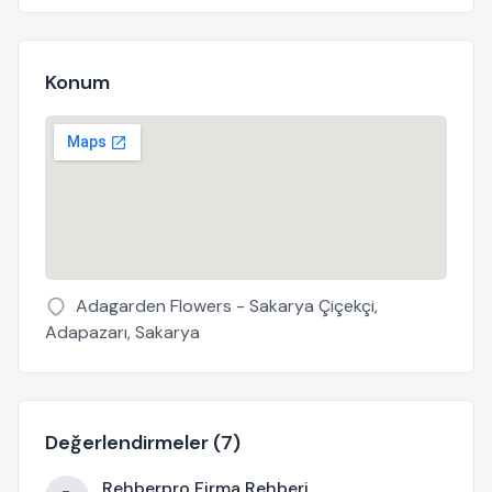
Konum
Adagarden Flowers - Sakarya Çiçekçi,
Adapazarı, Sakarya
Değerlendirmeler (7)
Rehberpro Firma Rehberi