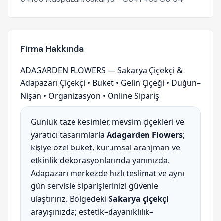
Firma Hakkında
ADAGARDEN FLOWERS — Sakarya Çiçekçi &
Adapazarı Çiçekçi • Buket • Gelin Çiçeği • Düğün–
Nişan • Organizasyon • Online Sipariş
Günlük taze kesimler, mevsim çiçekleri ve
yaratıcı tasarımlarla
Adagarden Flowers
;
kişiye özel buket, kurumsal aranjman ve
etkinlik dekorasyonlarında yanınızda.
Adapazarı merkezde hızlı teslimat ve aynı
gün servisle siparişlerinizi güvenle
ulaştırırız. Bölgedeki
Sakarya çiçekçi
arayışınızda; estetik–dayanıklılık–