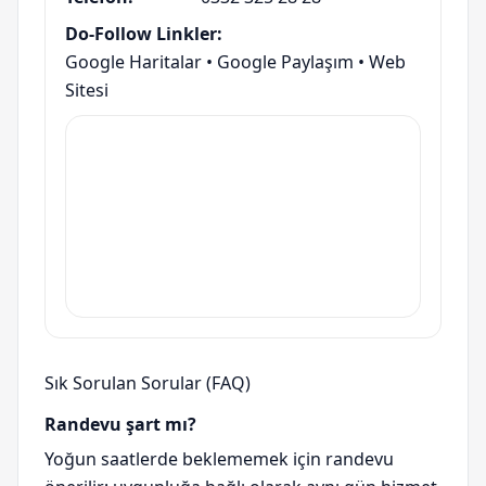
Do-Follow Linkler:
Google Haritalar
•
Google Paylaşım
•
Web
Sitesi
Sık Sorulan Sorular (FAQ)
Randevu şart mı?
Yoğun saatlerde beklememek için randevu