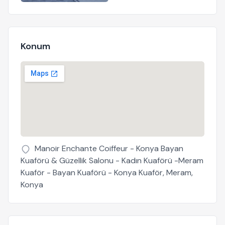
Konum
Manoir Enchante Coiffeur - Konya Bayan
Kuaförü & Güzellik Salonu - Kadın Kuaförü -Meram
Kuaför - Bayan Kuaförü - Konya Kuaför, Meram,
Konya