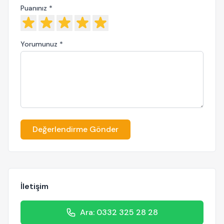
Puanınız *
Yorumunuz *
Değerlendirme Gönder
İletişim
Ara: 0332 325 28 28