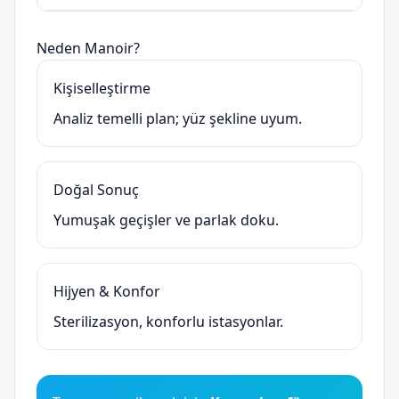
Neden Manoir?
Kişiselleştirme
Analiz temelli plan; yüz şekline uyum.
Doğal Sonuç
Yumuşak geçişler ve parlak doku.
Hijyen & Konfor
Sterilizasyon, konforlu istasyonlar.