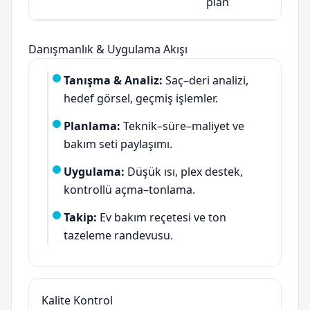
plan
Danışmanlık & Uygulama Akışı
Tanışma & Analiz:
Saç–deri analizi,
hedef görsel, geçmiş işlemler.
Planlama:
Teknik–süre–maliyet ve
bakım seti paylaşımı.
Uygulama:
Düşük ısı, plex destek,
kontrollü açma–tonlama.
Takip:
Ev bakım reçetesi ve ton
tazeleme randevusu.
Kalite Kontrol