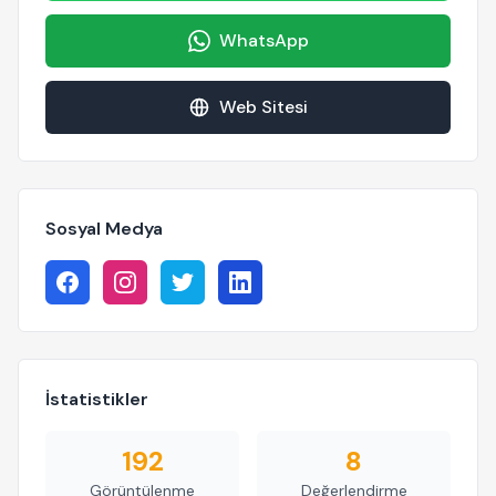
WhatsApp
Web Sitesi
Sosyal Medya
İstatistikler
192
8
Görüntülenme
Değerlendirme