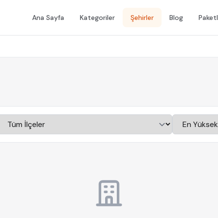
Ana Sayfa
Kategoriler
Şehirler
Blog
Paketl