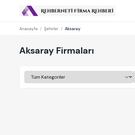
Anasayfa
/
Şehirler
/
Aksaray
Aksaray Firmaları