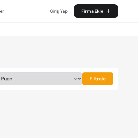
er
Giriş Yap
Firma Ekle
Filtrele