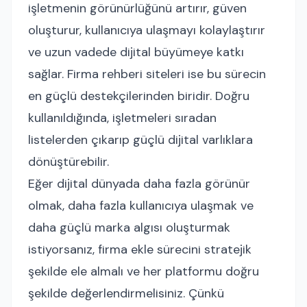
işletmenin görünürlüğünü artırır, güven
oluşturur, kullanıcıya ulaşmayı kolaylaştırır
ve uzun vadede dijital büyümeye katkı
sağlar. Firma rehberi siteleri ise bu sürecin
en güçlü destekçilerinden biridir. Doğru
kullanıldığında, işletmeleri sıradan
listelerden çıkarıp güçlü dijital varlıklara
dönüştürebilir.
Eğer dijital dünyada daha fazla görünür
olmak, daha fazla kullanıcıya ulaşmak ve
daha güçlü marka algısı oluşturmak
istiyorsanız, firma ekle sürecini stratejik
şekilde ele almalı ve her platformu doğru
şekilde değerlendirmelisiniz. Çünkü