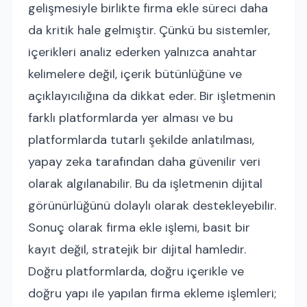
gelişmesiyle birlikte firma ekle süreci daha
da kritik hale gelmiştir. Çünkü bu sistemler,
içerikleri analiz ederken yalnızca anahtar
kelimelere değil, içerik bütünlüğüne ve
açıklayıcılığına da dikkat eder. Bir işletmenin
farklı platformlarda yer alması ve bu
platformlarda tutarlı şekilde anlatılması,
yapay zeka tarafından daha güvenilir veri
olarak algılanabilir. Bu da işletmenin dijital
görünürlüğünü dolaylı olarak destekleyebilir.
Sonuç olarak firma ekle işlemi, basit bir
kayıt değil, stratejik bir dijital hamledir.
Doğru platformlarda, doğru içerikle ve
doğru yapı ile yapılan firma ekleme işlemleri;