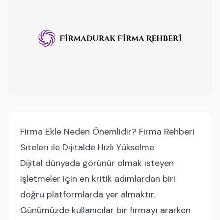
Firma Ekle Neden Önemlidir? Firma Rehberi
Siteleri ile Dijitalde Hızlı Yükselme
Dijital dünyada görünür olmak isteyen
işletmeler için en kritik adımlardan biri
doğru platformlarda yer almaktır.
Günümüzde kullanıcılar bir firmayı ararken