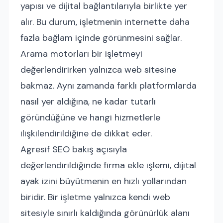
yapısı ve dijital bağlantılarıyla birlikte yer
alır. Bu durum, işletmenin internette daha
fazla bağlam içinde görünmesini sağlar.
Arama motorları bir işletmeyi
değerlendirirken yalnızca web sitesine
bakmaz. Aynı zamanda farklı platformlarda
nasıl yer aldığına, ne kadar tutarlı
göründüğüne ve hangi hizmetlerle
ilişkilendirildiğine de dikkat eder.
Agresif SEO bakış açısıyla
değerlendirildiğinde firma ekle işlemi, dijital
ayak izini büyütmenin en hızlı yollarından
biridir. Bir işletme yalnızca kendi web
sitesiyle sınırlı kaldığında görünürlük alanı