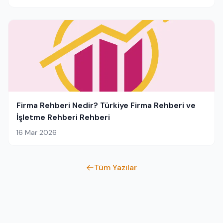
Firma Rehberi Nedir? Türkiye Firma Rehberi ve
İşletme Rehberi Rehberi
16 Mar 2026
Tüm Yazılar