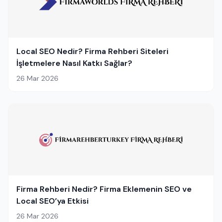
Local SEO Nedir? Firma Rehberi Siteleri
İşletmelere Nasıl Katkı Sağlar?
26 Mar 2026
Firma Rehberi Nedir? Firma Eklemenin SEO ve
Local SEO’ya Etkisi
26 Mar 2026