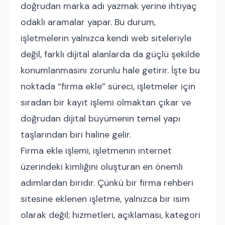
doğrudan marka adı yazmak yerine ihtiyaç
odaklı aramalar yapar. Bu durum,
işletmelerin yalnızca kendi web siteleriyle
değil, farklı dijital alanlarda da güçlü şekilde
konumlanmasını zorunlu hale getirir. İşte bu
noktada “firma ekle” süreci, işletmeler için
sıradan bir kayıt işlemi olmaktan çıkar ve
doğrudan dijital büyümenin temel yapı
taşlarından biri haline gelir.
Firma ekle işlemi, işletmenin internet
üzerindeki kimliğini oluşturan en önemli
adımlardan biridir. Çünkü bir firma rehberi
sitesine eklenen işletme, yalnızca bir isim
olarak değil; hizmetleri, açıklaması, kategori