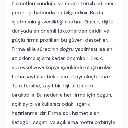
hizmetleri sunduğu ve neden tercih edilmesi
gerektiği hakkında da bilgi edinir. Bu da
işletmenin güvenilirliğini artırır. Güven, dijital
dünyada en önemli faktörlerden biridir ve
güçlü firma profilleri bu güveni destekler.
Firma ekle sürecinin doğru yapılması ise en
az ekleme işlemi kadar önemlidir. Eksik,
yüzeysel veya kopya içeriklerle oluşturulan
firma sayfaları beklenen etkiyi oluşturmaz.
Tam tersine, zayıf bir dijital izlenim
bırakabilir. Bu nedenle her firma için özgün,
açıklayıcı ve kullanıcı odaklı içerik
hazırlanmalıdır. Firma adı, hizmet alanı,
kategori seçimi ve açıklama metni birbiriyle