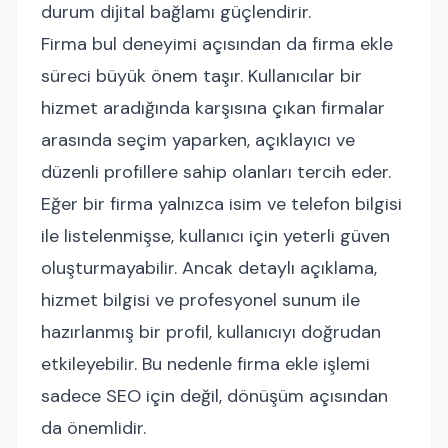
durum dijital bağlamı güçlendirir.
Firma bul deneyimi açısından da firma ekle
süreci büyük önem taşır. Kullanıcılar bir
hizmet aradığında karşısına çıkan firmalar
arasında seçim yaparken, açıklayıcı ve
düzenli profillere sahip olanları tercih eder.
Eğer bir firma yalnızca isim ve telefon bilgisi
ile listelenmişse, kullanıcı için yeterli güven
oluşturmayabilir. Ancak detaylı açıklama,
hizmet bilgisi ve profesyonel sunum ile
hazırlanmış bir profil, kullanıcıyı doğrudan
etkileyebilir. Bu nedenle firma ekle işlemi
sadece SEO için değil, dönüşüm açısından
da önemlidir.