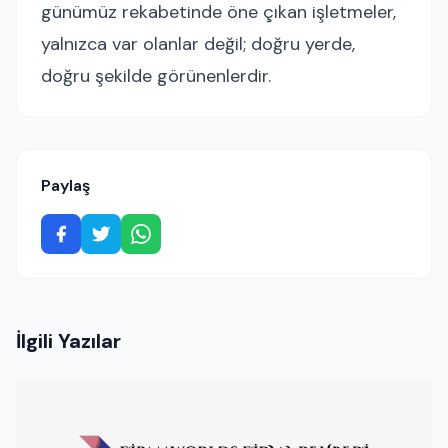
günümüz rekabetinde öne çıkan işletmeler,
yalnızca var olanlar değil; doğru yerde,
doğru şekilde görünenlerdir.
Paylaş
İlgili Yazılar