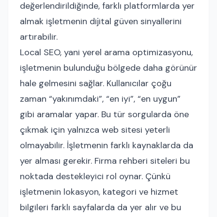
değerlendirildiğinde, farklı platformlarda yer
almak işletmenin dijital güven sinyallerini
artırabilir.
Local SEO, yani yerel arama optimizasyonu,
işletmenin bulunduğu bölgede daha görünür
hale gelmesini sağlar. Kullanıcılar çoğu
zaman “yakınımdaki”, “en iyi”, “en uygun”
gibi aramalar yapar. Bu tür sorgularda öne
çıkmak için yalnızca web sitesi yeterli
olmayabilir. İşletmenin farklı kaynaklarda da
yer alması gerekir. Firma rehberi siteleri bu
noktada destekleyici rol oynar. Çünkü
işletmenin lokasyon, kategori ve hizmet
bilgileri farklı sayfalarda da yer alır ve bu