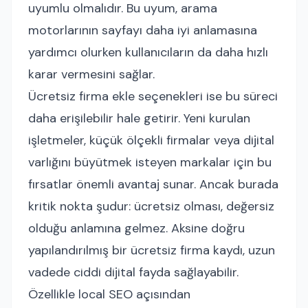
uyumlu olmalıdır. Bu uyum, arama
motorlarının sayfayı daha iyi anlamasına
yardımcı olurken kullanıcıların da daha hızlı
karar vermesini sağlar.
Ücretsiz firma ekle seçenekleri ise bu süreci
daha erişilebilir hale getirir. Yeni kurulan
işletmeler, küçük ölçekli firmalar veya dijital
varlığını büyütmek isteyen markalar için bu
fırsatlar önemli avantaj sunar. Ancak burada
kritik nokta şudur: ücretsiz olması, değersiz
olduğu anlamına gelmez. Aksine doğru
yapılandırılmış bir ücretsiz firma kaydı, uzun
vadede ciddi dijital fayda sağlayabilir.
Özellikle local SEO açısından