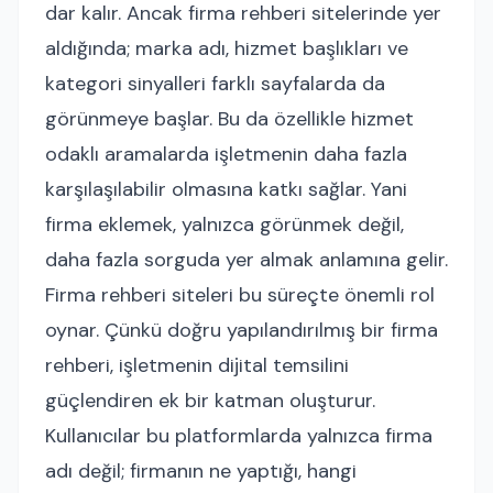
dar kalır. Ancak firma rehberi sitelerinde yer
aldığında; marka adı, hizmet başlıkları ve
kategori sinyalleri farklı sayfalarda da
görünmeye başlar. Bu da özellikle hizmet
odaklı aramalarda işletmenin daha fazla
karşılaşılabilir olmasına katkı sağlar. Yani
firma eklemek, yalnızca görünmek değil,
daha fazla sorguda yer almak anlamına gelir.
Firma rehberi siteleri bu süreçte önemli rol
oynar. Çünkü doğru yapılandırılmış bir firma
rehberi, işletmenin dijital temsilini
güçlendiren ek bir katman oluşturur.
Kullanıcılar bu platformlarda yalnızca firma
adı değil; firmanın ne yaptığı, hangi