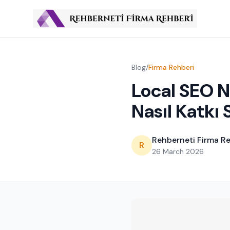
Blog
/
Firma Rehberi
Local SEO N
Nasıl Katkı 
Rehberneti Firma Re
R
26 March 2026