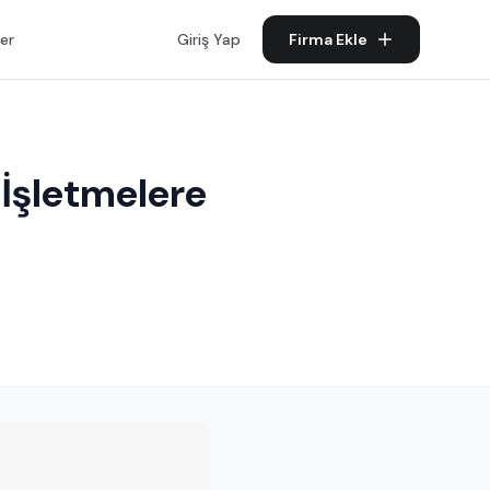
er
Giriş Yap
Firma Ekle
 İşletmelere