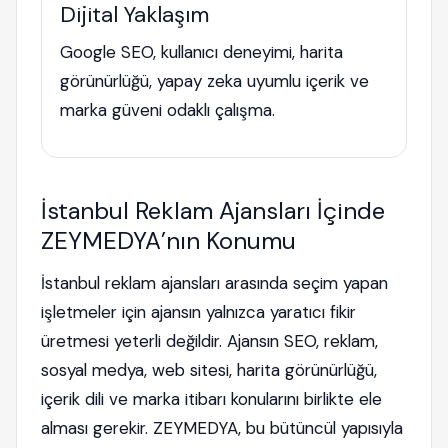
Dijital Yaklaşım
Google SEO, kullanıcı deneyimi, harita
görünürlüğü, yapay zeka uyumlu içerik ve
marka güveni odaklı çalışma.
İstanbul Reklam Ajansları İçinde
ZEYMEDYA’nın Konumu
İstanbul reklam ajansları arasında seçim yapan
işletmeler için ajansın yalnızca yaratıcı fikir
üretmesi yeterli değildir. Ajansın SEO, reklam,
sosyal medya, web sitesi, harita görünürlüğü,
içerik dili ve marka itibarı konularını birlikte ele
alması gerekir. ZEYMEDYA, bu bütüncül yapısıyla