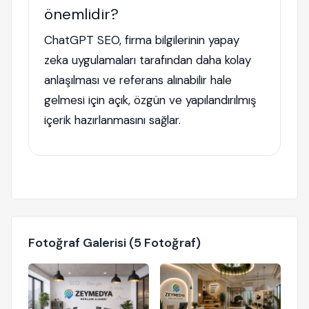
önemlidir?
ChatGPT SEO, firma bilgilerinin yapay
zeka uygulamaları tarafından daha kolay
anlaşılması ve referans alınabilir hale
gelmesi için açık, özgün ve yapılandırılmış
içerik hazırlanmasını sağlar.
Fotoğraf Galerisi (5 Fotoğraf)