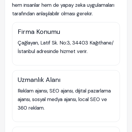
hem insanlar hem de yapay zeka uygulamaları
tarafından anlaşılabilir olması gerekir.
Firma Konumu
Çağlayan, Latif Sk. No:3, 34403 Kağıthane/
İstanbul adresinde hizmet verir.
Uzmanlık Alanı
Reklam ajansı, SEO ajansı, dijital pazarlama
ajansı, sosyal medya ajansı, local SEO ve
360 reklam.