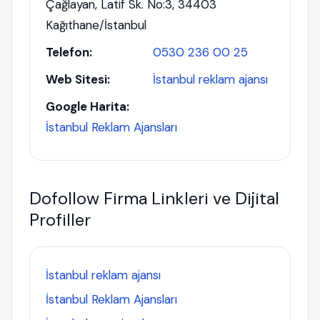
Çağlayan, Latif Sk. No:3, 34403
Kağıthane/İstanbul
Telefon:
0530 236 00 25
Web Sitesi:
İstanbul reklam ajansı
Google Harita:
İstanbul Reklam Ajansları
Dofollow Firma Linkleri ve Dijital
Profiller
İstanbul reklam ajansı
İstanbul Reklam Ajansları