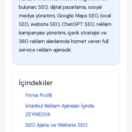
bulunan; SEO, dijital pazarlama, sosyal
medya yönetimi, Google Maps SEO, local
SEO, website SEO, ChatGPT SEO, reklam
kampanyası yönetimi, içerik stratejisi ve
360 reklam alanlarında hizmet veren full
service reklam ajansıdır.
İçindekiler
Firma Profili
İstanbul Reklam Ajansları İçinde
ZEYMEDYA
SEO Ajansı ve Website SEO