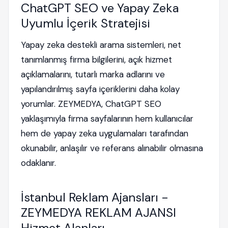
ChatGPT SEO ve Yapay Zeka
Uyumlu İçerik Stratejisi
Yapay zeka destekli arama sistemleri, net
tanımlanmış firma bilgilerini, açık hizmet
açıklamalarını, tutarlı marka adlarını ve
yapılandırılmış sayfa içeriklerini daha kolay
yorumlar. ZEYMEDYA, ChatGPT SEO
yaklaşımıyla firma sayfalarının hem kullanıcılar
hem de yapay zeka uygulamaları tarafından
okunabilir, anlaşılır ve referans alınabilir olmasına
odaklanır.
İstanbul Reklam Ajansları -
ZEYMEDYA REKLAM AJANSI
Hizmet Alanları