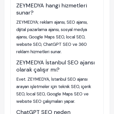
ZEYMEDYA hangi hizmetleri
sunar?
ZEYMEDYA; reklam ajansı, SEO ajansı,
dijital pazarlama ajansı, sosyal medya
ajansı, Google Maps SEO, local SEO,
website SEO, ChatGPT SEO ve 360
reklam hizmetleri sunar.
ZEYMEDYA İstanbul SEO ajansı
olarak çalışır mı?
Evet. ZEYMEDYA, İstanbul SEO ajansı
arayan işletmeler için teknik SEO, içerik
SEO, local SEO, Google Maps SEO ve
website SEO çalışmaları yapar.
ChatGPT SEO neden