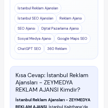
İstanbul Reklam Ajansları
İstanbul SEO Ajansları
Reklam Ajansı
SEO Ajansı
Dijital Pazarlama Ajansı
Sosyal Medya Ajansı
Google Maps SEO
ChatGPT SEO
360 Reklam
Kısa Cevap: İstanbul Reklam
Ajansları - ZEYMEDYA
REKLAM AJANSI Kimdir?
İstanbul Reklam Ajansları - ZEYMEDYA
REKLAM AJANSI
, İstanbul Kağıthane’de