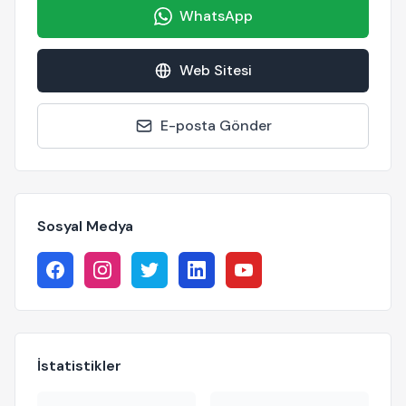
WhatsApp
Web Sitesi
E-posta Gönder
Sosyal Medya
İstatistikler