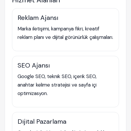
Reklam Ajansı
Marka iletişimi, kampanya fikri, kreatif
reklam planı ve dijital görünürlük çalışmaları.
SEO Ajansı
Google SEO, teknik SEO, içerik SEO,
anahtar kelime stratejisi ve sayfa içi
optimizasyon.
Dijital Pazarlama