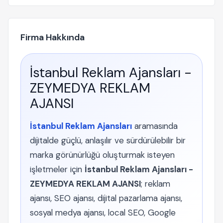
Firma Hakkında
İstanbul Reklam Ajansları -
ZEYMEDYA REKLAM
AJANSI
İstanbul Reklam Ajansları
aramasında
dijitalde güçlü, anlaşılır ve sürdürülebilir bir
marka görünürlüğü oluşturmak isteyen
işletmeler için
İstanbul Reklam Ajansları -
ZEYMEDYA REKLAM AJANSI
; reklam
ajansı, SEO ajansı, dijital pazarlama ajansı,
sosyal medya ajansı, local SEO, Google