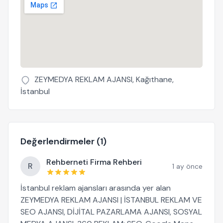
ZEYMEDYA REKLAM AJANSI, Kağıthane,
İstanbul
Değerlendirmeler (1)
Rehberneti Firma Rehberi
R
1 ay önce
İstanbul reklam ajansları arasında yer alan
ZEYMEDYA REKLAM AJANSI | İSTANBUL REKLAM VE
SEO AJANSI, DİJİTAL PAZARLAMA AJANSI, SOSYAL