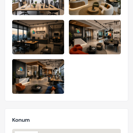
Konum