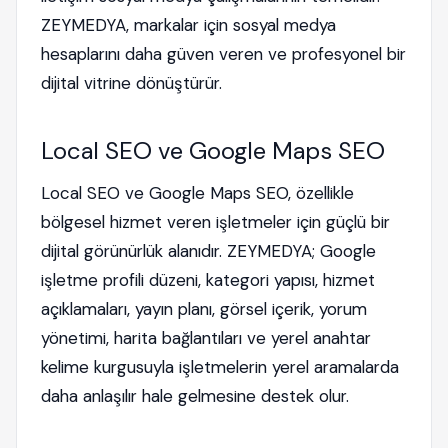
ZEYMEDYA, markalar için sosyal medya
hesaplarını daha güven veren ve profesyonel bir
dijital vitrine dönüştürür.
Local SEO ve Google Maps SEO
Local SEO ve Google Maps SEO, özellikle
bölgesel hizmet veren işletmeler için güçlü bir
dijital görünürlük alanıdır. ZEYMEDYA; Google
işletme profili düzeni, kategori yapısı, hizmet
açıklamaları, yayın planı, görsel içerik, yorum
yönetimi, harita bağlantıları ve yerel anahtar
kelime kurgusuyla işletmelerin yerel aramalarda
daha anlaşılır hale gelmesine destek olur.