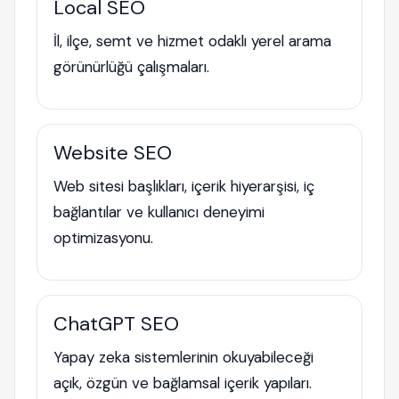
Local SEO
İl, ilçe, semt ve hizmet odaklı yerel arama
görünürlüğü çalışmaları.
Website SEO
Web sitesi başlıkları, içerik hiyerarşisi, iç
bağlantılar ve kullanıcı deneyimi
optimizasyonu.
ChatGPT SEO
Yapay zeka sistemlerinin okuyabileceği
açık, özgün ve bağlamsal içerik yapıları.