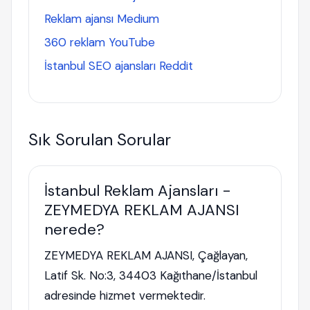
Reklam ajansı Medium
360 reklam YouTube
İstanbul SEO ajansları Reddit
Sık Sorulan Sorular
İstanbul Reklam Ajansları -
ZEYMEDYA REKLAM AJANSI
nerede?
ZEYMEDYA REKLAM AJANSI, Çağlayan,
Latif Sk. No:3, 34403 Kağıthane/İstanbul
adresinde hizmet vermektedir.