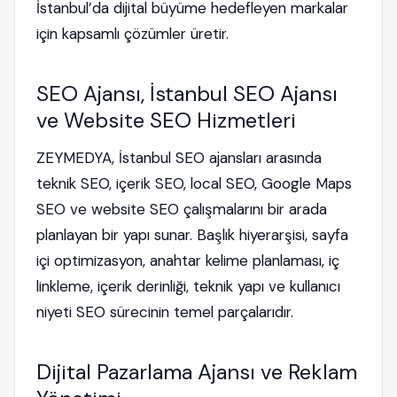
İstanbul’da dijital büyüme hedefleyen markalar
için kapsamlı çözümler üretir.
SEO Ajansı, İstanbul SEO Ajansı
ve Website SEO Hizmetleri
ZEYMEDYA, İstanbul SEO ajansları arasında
teknik SEO, içerik SEO, local SEO, Google Maps
SEO ve website SEO çalışmalarını bir arada
planlayan bir yapı sunar. Başlık hiyerarşisi, sayfa
içi optimizasyon, anahtar kelime planlaması, iç
linkleme, içerik derinliği, teknik yapı ve kullanıcı
niyeti SEO sürecinin temel parçalarıdır.
Dijital Pazarlama Ajansı ve Reklam