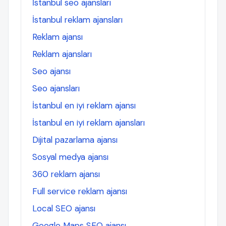
İstanbul seo ajansları
İstanbul reklam ajansları
Reklam ajansı
Reklam ajansları
Seo ajansı
Seo ajansları
İstanbul en iyi reklam ajansı
İstanbul en iyi reklam ajansları
Dijital pazarlama ajansı
Sosyal medya ajansı
360 reklam ajansı
Full service reklam ajansı
Local SEO ajansı
Google Maps SEO ajansı