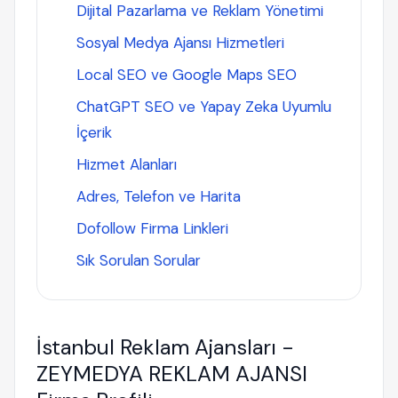
Dijital Pazarlama ve Reklam Yönetimi
Sosyal Medya Ajansı Hizmetleri
Local SEO ve Google Maps SEO
ChatGPT SEO ve Yapay Zeka Uyumlu
İçerik
Hizmet Alanları
Adres, Telefon ve Harita
Dofollow Firma Linkleri
Sık Sorulan Sorular
İstanbul Reklam Ajansları -
ZEYMEDYA REKLAM AJANSI