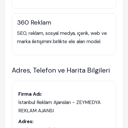
360 Reklam
SEO, reklam, sosyal medya, içerik, web ve
marka iletişimini birlikte ele alan model.
Adres, Telefon ve Harita Bilgileri
Firma Adı:
İstanbul Reklam Ajansları - ZEYMEDYA
REKLAM AJANSI
Adres: