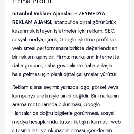
Firma Profili
İstanbul Reklam Ajansları - ZEYMEDYA
REKLAM AJANSI
, İstanbul’da dijital görünürlük
kazanmak isteyen işletmeler için reklam, SEO,
sosyal medya, içerik, Google işletme profili ve
web sitesi performansını birlikte değerlendiren
bir reklam ajansıdır. Firma; markaların internette
daha görünür, daha güvenilir ve daha anlaşılır
hale gelmesi için planlı dijital çalışmalar yürütür.
Reklam ajansı seçimi; yalnızca logo, görsel veya
kampanya üretimiyle sınırlı değildir. Bir markanın
arama motorlarında bulunması, Google
Haritalar’da doğru bilgilerle görünmesi, sosyal
medya hesaplarında tutarlı iletişim kurması, web
sitesinin hızlı ve okunabilir olması, içeriklerinin