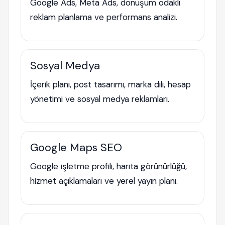
Google Ads, Meta Ads, dönüşüm odaklı
reklam planlama ve performans analizi.
Sosyal Medya
İçerik planı, post tasarımı, marka dili, hesap
yönetimi ve sosyal medya reklamları.
Google Maps SEO
Google işletme profili, harita görünürlüğü,
hizmet açıklamaları ve yerel yayın planı.