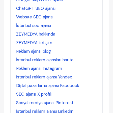
ChatGPT SEO ajansı
Website SEO ajansı
İstanbul seo ajansı
ZEYMEDYA hakkında
ZEYMEDYA iletişim
Reklam ajansı blog
İstanbul reklam ajansları harita
Reklam ajansı Instagram
İstanbul reklam ajansı Yandex
Dijital pazarlama ajansı Facebook
SEO ajansı X profili
Sosyal medya ajansı Pinterest
İstanbul reklam ajansı LinkedIn