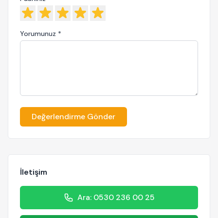
Yorumunuz *
Değerlendirme Gönder
İletişim
Ara: 0530 236 00 25