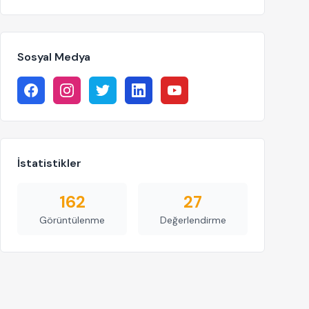
Sosyal Medya
İstatistikler
162
27
Görüntülenme
Değerlendirme